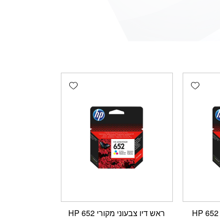
Add wishlist
Add wishlist
ראש דיו שחור מקורי 652 HP
ראש דיו צבעוני מקורי 652 HP