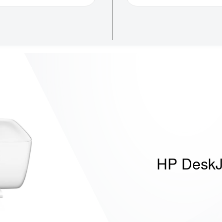
HP DeskJ