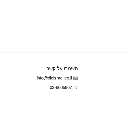
תשמרו על קשר
info@dioisrael.co.il
03-6005907