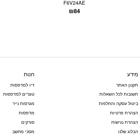
F6V24AE
₪
84
מידע
חנות
תקנון האתר
דיו למדפסות
תשובות לכל השאלות
טונרים למדפסות
ביטול עסקה והחלפות
מגרסות נייר
הצהרת פרטיות
מדפסות
הצהרת נגישות
סורקים
הבלוג שלנו
מסכי מחשב