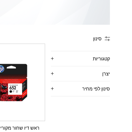
סינון
קטגוריות
יצרן
סינון לפי מחיר