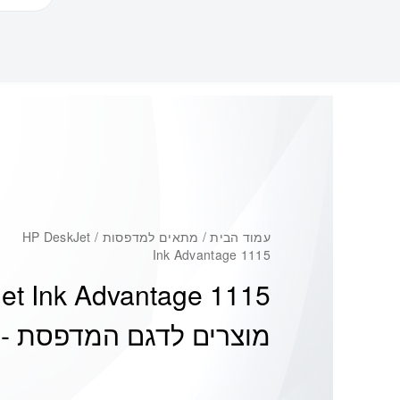
עמוד הבית
/ מתאים למדפסות / HP DeskJet
Ink Advantage 1115
et Ink Advantage 1115
מוצרים לדגם המדפסת -