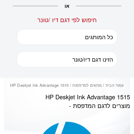
או
חיפוש לפי דגם דיו /טונר
עמוד הבית
/ מתאים למדפסות / HP Deskjet Ink Advantage 1515
HP Deskjet Ink Advantage 1515
מוצרים לדגם המדפסת -