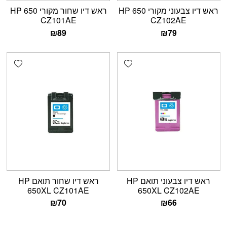
ראש דיו צבעוני מקורי HP 650
ראש דיו שחור מקורי HP 650
CZ101AE
CZ102AE
₪
89
₪
79
shlist
Add wishlist
ראש דיו צבעוני תואם HP
ראש דיו שחור תואם HP
650XL CZ101AE
650XL CZ102AE
₪
70
₪
66