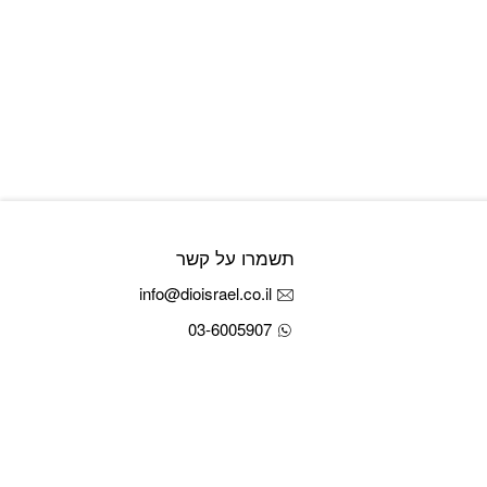
תשמרו על קשר
info@dioisrael.co.il
03-6005907