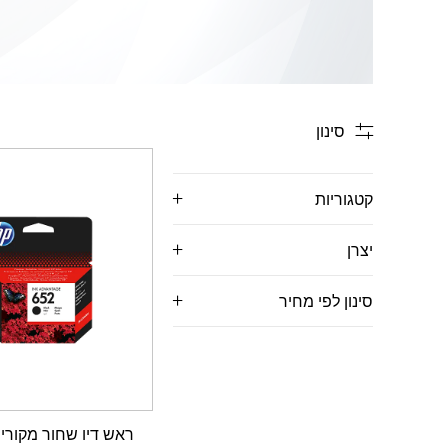
סינון
קטגוריות
יצרן
סינון לפי מחיר