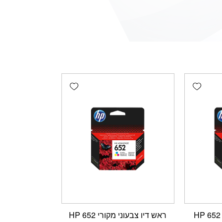
Add wishlist
Add wishlist
ראש דיו שחור מקורי 652 HP
ראש דיו צבעוני מקורי 652 HP