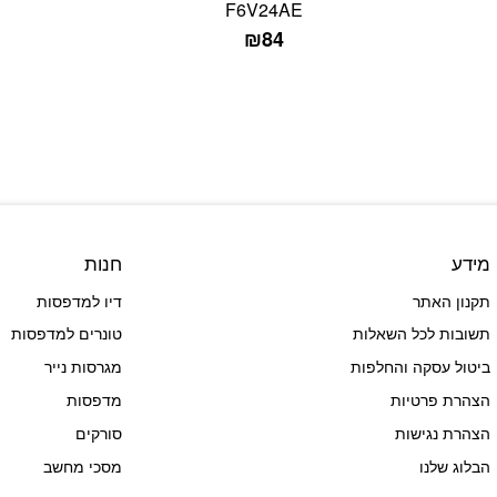
F6V24AE
₪
84
מידע
חנות
תקנון האתר
דיו למדפסות
תשובות לכל השאלות
טונרים למדפסות
ביטול עסקה והחלפות
מגרסות נייר
הצהרת פרטיות
מדפסות
הצהרת נגישות
סורקים
הבלוג שלנו
מסכי מחשב