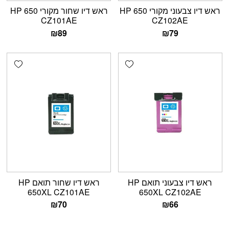
ראש דיו צבעוני מקורי HP 650
ראש דיו שחור מקורי HP 650
CZ101AE
CZ102AE
₪
89
₪
79
shlist
Add wishlist
ראש דיו צבעוני תואם HP
ראש דיו שחור תואם HP
650XL CZ101AE
650XL CZ102AE
₪
70
₪
66