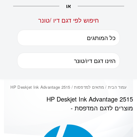
או
חיפוש לפי דגם דיו /טונר
עמוד הבית
/ מתאים למדפסות / HP Deskjet Ink Advantage 2515
HP Deskjet Ink Advantage 2515
מוצרים לדגם המדפסת -