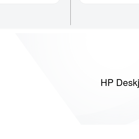
HP Deskj