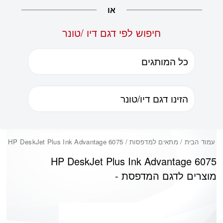
או
חיפוש לפי דגם דיו /טונר
עמוד הבית
/ מתאים למדפסות / HP DeskJet Plus Ink Advantage 6075
HP DeskJet Plus Ink Advantage 6075
מוצרים לדגם המדפסת -