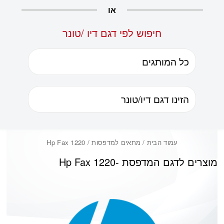
או
חיפוש לפי דגם דיו /טונר
עמוד הבית
/ מתאים למדפסות / Hp Fax 1220
מוצרים לדגם המדפסת -
Hp Fax 1220