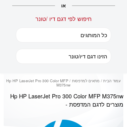
או
חיפוש לפי דגם דיו /טונר
עמוד הבית
/ מתאים למדפסות / Hp HP LaserJet Pro 300 Color MFP
M375nw‎
Hp HP LaserJet Pro 300 Color MFP M375nw‎
מוצרים לדגם המדפסת -