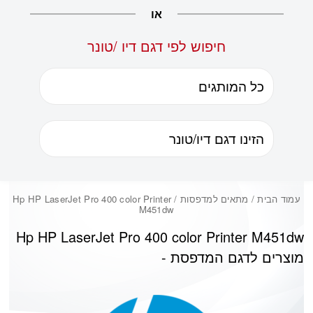
או
חיפוש לפי דגם דיו /טונר
עמוד הבית
/ מתאים למדפסות / Hp HP LaserJet Pro 400 color Printer
M451dw‎
Hp HP LaserJet Pro 400 color Printer M451dw‎
מוצרים לדגם המדפסת -