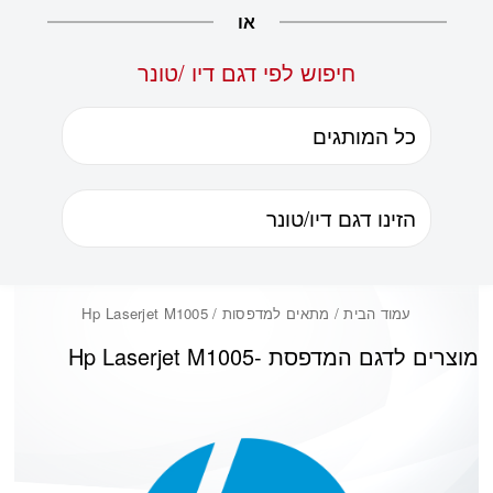
או
חיפוש לפי דגם דיו /טונר
עמוד הבית
/ מתאים למדפסות / Hp Laserjet M1005
מוצרים לדגם המדפסת -
Hp Laserjet M1005