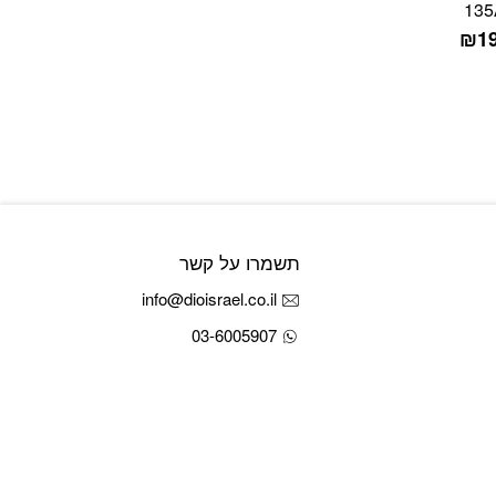
135
₪
1
תשמרו על קשר
info@dioisrael.co.il
03-6005907