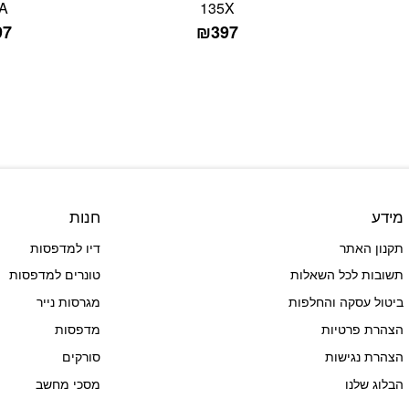
A
135X
97
₪
397
מידע
חנות
תקנון האתר
דיו למדפסות
תשובות לכל השאלות
טונרים למדפסות
ביטול עסקה והחלפות
מגרסות נייר
הצהרת פרטיות
מדפסות
הצהרת נגישות
סורקים
הבלוג שלנו
מסכי מחשב