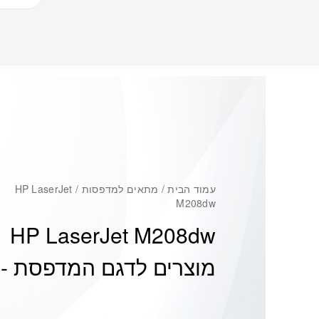
עמוד הבית
/ מתאים למדפסות / HP LaserJet
M208dw
HP LaserJet M208dw
מוצרים לדגם המדפסת -