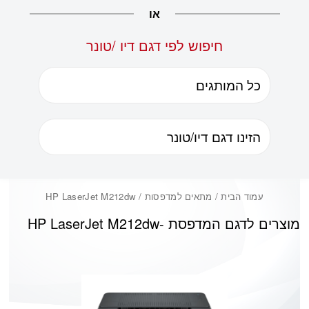
או
חיפוש לפי דגם דיו /טונר
עמוד הבית
/ מתאים למדפסות / HP LaserJet M212dw
מוצרים לדגם המדפסת -
HP LaserJet M212dw