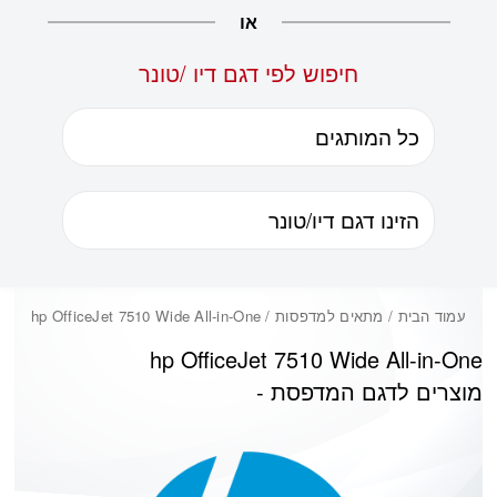
או
חיפוש לפי דגם דיו /טונר
עמוד הבית
/ מתאים למדפסות / hp OfficeJet 7510 Wide All-in-One
hp OfficeJet 7510 Wide All-in-One
מוצרים לדגם המדפסת -