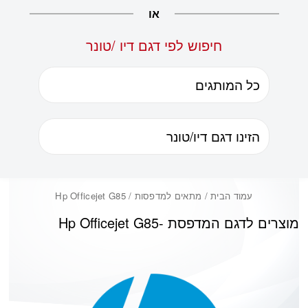
או
חיפוש לפי דגם דיו /טונר
עמוד הבית
/ מתאים למדפסות / Hp Officejet G85
מוצרים לדגם המדפסת -
Hp Officejet G85