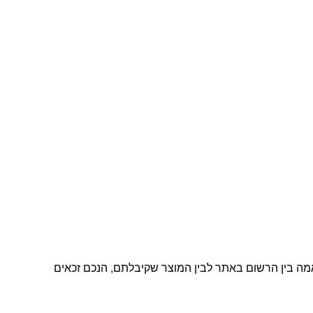
מה בין הרשום באתר לבין המוצר שקיבלתם, הנכם זכאים