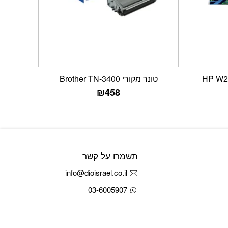
טונר מקורי Brother TN-3400
₪
458
תשמרו על קשר
info@dioisrael.co.il
03-6005907