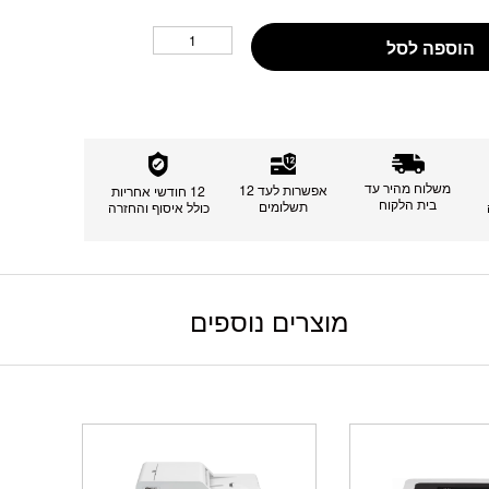
הוספה לסל
משלוח מהיר עד
אפשרות לעד 12
12 חודשי אחריות
בית הלקוח
תשלומים
כולל איסוף והחזרה
מוצרים נוספים