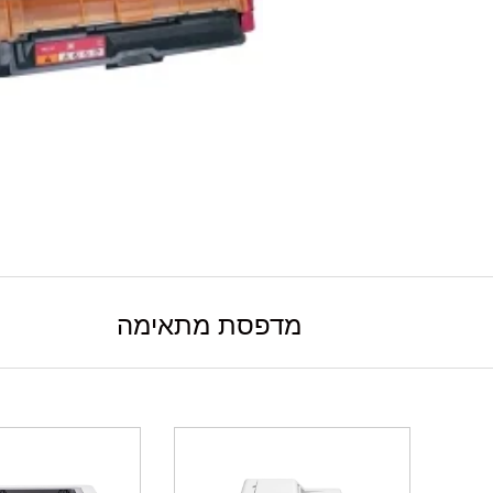
מדפסת מתאימה