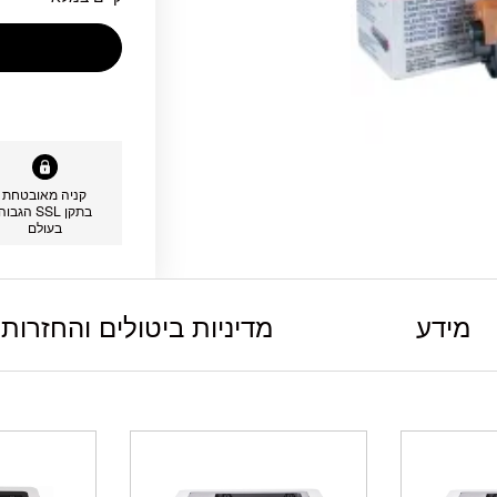
קניה מאובטחת
בתקן SSL הגבוה
בעולם
מידע
מדיניות ביטולים והחזרות