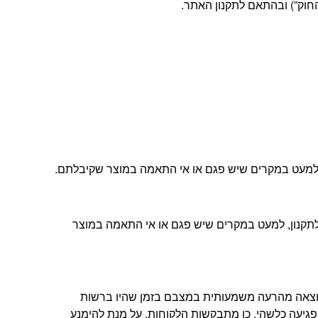
ה, למעט במקרים שיש פגם או אי התאמה במוצר שקיבלתם.
ת הלקוחות שלנו ובהתאם לתקנון, למעט במקרים שיש פגם או אי התאמה במוצר
תוצאה מהרעה משמעותית במצבם בזמן שהיו ברשות
פגיעה כלשהי. כן מתבקשות הלקוחות, על מנת להימנע