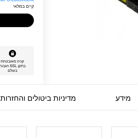
קיים במלאי
קניה מאובטחת
בתקן SSL הגבוה
בעולם
מידע
מדיניות ביטולים והחזרות