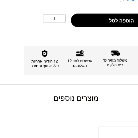
הוספה לסל
משלוח מהיר עד
אפשרות לעד 12
12 חודשי אחריות
בית הלקוח
תשלומים
כולל איסוף והחזרה
מוצרים נוספים