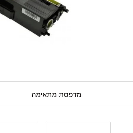
מדפסת מתאימה