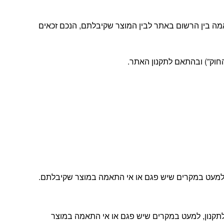
מה בין הרשום באתר לבין המוצר שקיבלתם, הנכם זכאים
ה, למעט במקרים שיש פגם או אי התאמה במוצר שקיבלתם.
ת הלקוחות שלנו ובהתאם לתקנון, למעט במקרים שיש פגם או אי התאמה במוצר