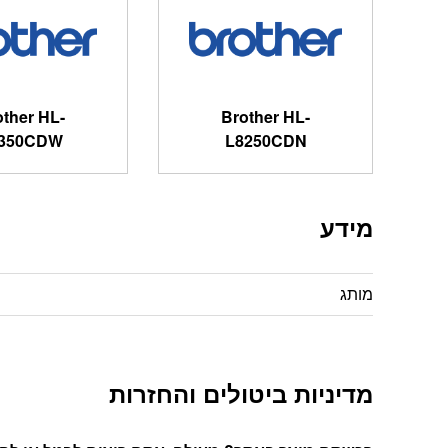
other HL-
Brother HL-
350CDW
L8250CDN
מידע
מותג
מדיניות ביטולים והחזרות