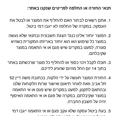
תנאי החזרה או החלפה לפריטים שנקנו באתר
:
אתם רשאים לבחור האם להחליף את המוצר או לבטל את
העסקה, במקרה של החלפה לא ייגבו דמי ביטול.
המוצר יוחזר אלינו כנגד הצגת חשבונית ובתנאי שלא נעשה
במוצר כל שימוש ו/או הוא יוחזר באריזתו המקורית כשהיא
סגורה, למעט במקרים שיש פגם או אי התאמה במוצר
שקיבלתם.
תוכלו לקבל זיכוי כספי או להחליף כל מוצר שרכשתם באתר
בתוך 14 יום החל מהיום שהגיע לידיכם.
החזרת המוצר תעשה על ידי הלקוח, בכתובת משה דיין 52
תל אביב וזאת לאחר תיאום ואישור שרות הלקוחות שלנו
ובהתאם לתקנון, למעט במקרים שיש פגם או אי התאמה
במוצר שקיבלתם, במקרה של פגם או אי התאמה האיסוף
יהיה על חשבון החברה.
בעת ביטול עסקה שלא עקב פגם או אי התאמה ייגבו דמי