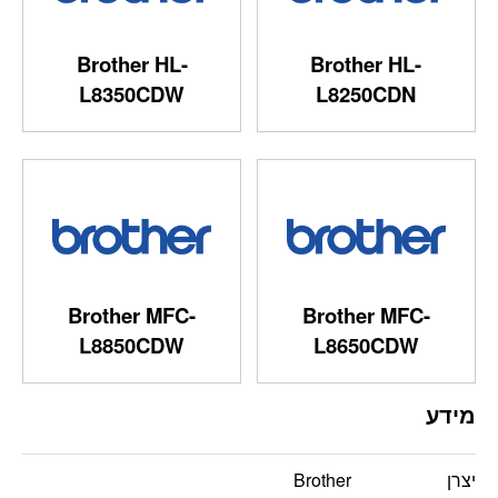
Brother HL-
Brother HL-
L8350CDW
L8250CDN
Brother MFC-
Brother MFC-
L8850CDW
L8650CDW
מידע
יצרן
Brother