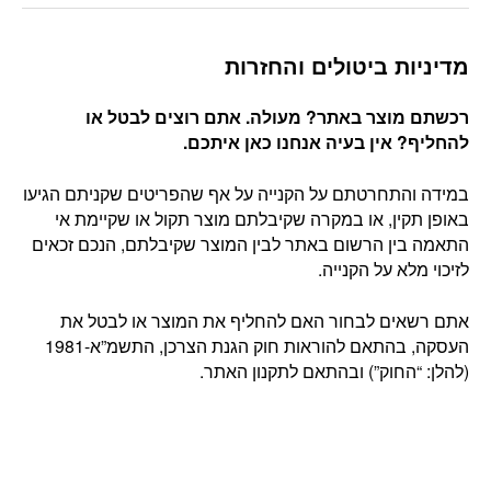
מדיניות ביטולים והחזרות
רכשתם מוצר באתר? מעולה. אתם רוצים לבטל או
להחליף? אין בעיה אנחנו כאן איתכם
.
במידה והתחרטתם על הקנייה על אף שהפריטים שקניתם הגיעו
באופן תקין, או במקרה שקיבלתם מוצר תקול או שקיימת אי
התאמה בין הרשום באתר לבין המוצר שקיבלתם, הנכם זכאים
לזיכוי מלא על הקנייה.
אתם רשאים לבחור האם להחליף את המוצר או לבטל את
העסקה, בהתאם להוראות חוק הגנת הצרכן, התשמ”א-1981
(להלן: “החוק”) ובהתאם לתקנון האתר.