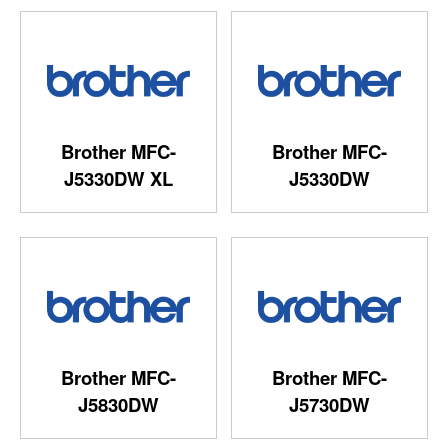
Brother MFC-
Brother MFC-
J5330DW XL
J5330DW
Brother MFC-
Brother MFC-
J5830DW
J5730DW