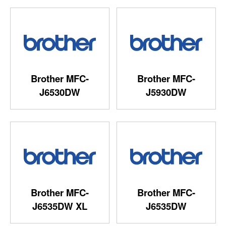
Brother MFC-
Brother MFC-
J6530DW
J5930DW
Brother MFC-
Brother MFC-
J6535DW XL
J6535DW