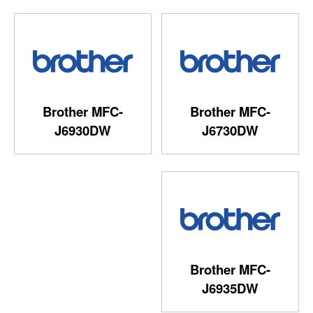
Brother MFC-
Brother MFC-
J6930DW
J6730DW
Brother MFC-
J6935DW