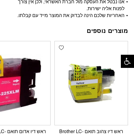
אנו נבטל את העסקה מול חברת האשראי, ולכן אין צורך
לפנות אליה ישירות.
האחריות שלכם הינה לבדוק את המוצר מייד עם קבלתו.
מוצרים נוספים
Add wishlist
פתח סרגל נגישות
ראש דיו צהוב תואם Brother LC-
ראש דיו 