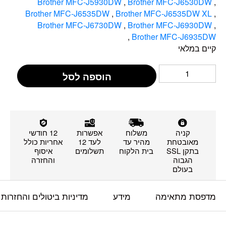
Brother MFC-J5930DW
,
Brother MFC-J6530DW
,
Brother MFC-J6535DW
,
Brother MFC-J6535DW XL
,
Brother MFC-J6730DW
,
Brother MFC-J6930DW
,
,
Brother MFC-J6935DW
קיים במלאי
הוספה לסל
קניה
משלוח
אפשרות
12 חודשי
מאובטחת
מהיר עד
לעד 12
אחריות כולל
בתקן SSL
בית הלקוח
תשלומים
איסוף
הגבוה
והחזרה
בעולם
מדפסת מתאימה
מידע
מדיניות ביטולים והחזרות