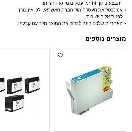
ויתבצע בתוך 14 ימי עסקים מרגע החזרתו.
אנו נבטל את העסקה מול חברת האשראי, ולכן אין צורך
לפנות אליה ישירות.
האחריות שלכם הינה לבדוק את המוצר מייד עם קבלתו.
מוצרים נוספים
Add wishlist