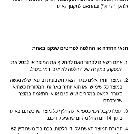
(להלן: “החוק”) ובהתאם לתקנון האתר.
תנאי החזרה או החלפה לפריטים שנקנו באתר
:
אתם רשאים לבחור האם להחליף את המוצר או לבטל את
העסקה, במקרה של החלפה לא ייגבו דמי ביטול.
המוצר יוחזר אלינו כנגד הצגת חשבונית ובתנאי שלא נעשה
במוצר כל שימוש ו/או הוא יוחזר באריזתו המקורית כשהיא
סגורה, למעט במקרים שיש פגם או אי התאמה במוצר
שקיבלתם.
תוכלו לקבל זיכוי כספי או להחליף כל מוצר שרכשתם באתר
בתוך 14 יום החל מהיום שהגיע לידיכם.
החזרת המוצר תעשה על ידי הלקוח, בכתובת משה דיין 52