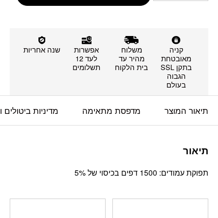
קניה
משלוח
אפשרות
שנה אחריות
מאובטחת
מהיר עד
לעד 12
בתקן SSL
בית הלקוח
תשלומים
הגבוה
בעולם
תיאור המוצר
מדפסת מתאימה
מדיניות ביטולים 
תיאור
תפוקת עמודים: 1500 דפים בכיסוי של 5%