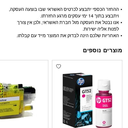
ההחזר הכספי יתבצע לכרטיס האשראי שבו בוצעה העסקה,
ויתבצע בתוך 14 ימי עסקים מרגע החזרתו.
אנו נבטל את העסקה מול חברת האשראי, ולכן אין צורך
לפנות אליה ישירות.
האחריות שלכם הינה לבדוק את המוצר מייד עם קבלתו.
מוצרים נוספים
Add wishlist