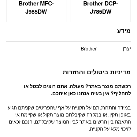
Brother MFC-
Brother DCP-
J985DW
J785DW
מידע
יצרן
Brother
מדיניות ביטולים והחזרות
רכשתם מוצר באתר? מעולה. אתם רוצים לבטל או
להחליף? אין בעיה אנחנו כאן איתכם
.
במידה והתחרטתם על הקנייה על אף שהפריטים שקניתם הגיעו
באופן תקין, או במקרה שקיבלתם מוצר תקול או שקיימת אי
התאמה בין הרשום באתר לבין המוצר שקיבלתם, הנכם זכאים
לזיכוי מלא על הקנייה.