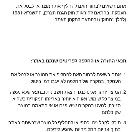
אתם רשאים לבחור האם להחליף את המוצר או לבטל את
העסקה, בהתאם להוראות חוק הגנת הצרכן, התשמ”א-1981
(להלן: “החוק”) ובהתאם לתקנון האתר.
תנאי החזרה או החלפה לפריטים שנקנו באתר
:
אתם רשאים לבחור האם להחליף את המוצר או לבטל את
העסקה, במקרה של החלפה לא ייגבו דמי ביטול.
המוצר יוחזר אלינו כנגד הצגת חשבונית ובתנאי שלא נעשה
במוצר כל שימוש ו/או הוא יוחזר באריזתו המקורית כשהיא
סגורה, למעט במקרים שיש פגם או אי התאמה במוצר
שקיבלתם.
תוכלו לקבל זיכוי כספי או להחליף כל מוצר שרכשתם באתר
בתוך 14 יום החל מהיום שהגיע לידיכם.