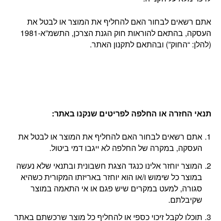
אתם רשאים לבחור האם להחליף את המוצר או לבטל את
העסקה, בהתאם להוראות חוק הגנת הצרכן, התשמ”א-1981
(להלן: “החוק”) ובהתאם לתקנון האתר.
תנאי החזרה או החלפה לפריטים שנקנו באתר
:
אתם רשאים לבחור האם להחליף את המוצר או לבטל את
העסקה, במקרה של החלפה לא ייגבו דמי ביטול.
המוצר יוחזר אלינו כנגד הצגת חשבונית ובתנאי שלא נעשה
במוצר כל שימוש ו/או הוא יוחזר באריזתו המקורית כשהיא
סגורה, למעט במקרים שיש פגם או אי התאמה במוצר
שקיבלתם.
תוכלו לקבל זיכוי כספי או להחליף כל מוצר שרכשתם באתר