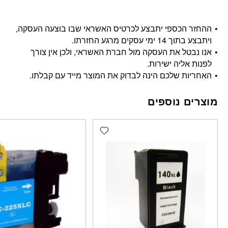
ההחזר הכספי יתבצע לכרטיס האשראי שבו בוצעה העסקה,
ויתבצע בתוך 14 ימי עסקים מרגע החזרתו.
אנו נבטל את העסקה מול חברת האשראי, ולכן אין צורך
לפנות אליה ישירות.
האחריות שלכם הינה לבדוק את המוצר מייד עם קבלתו.
מוצרים נוספים
Add wishlist