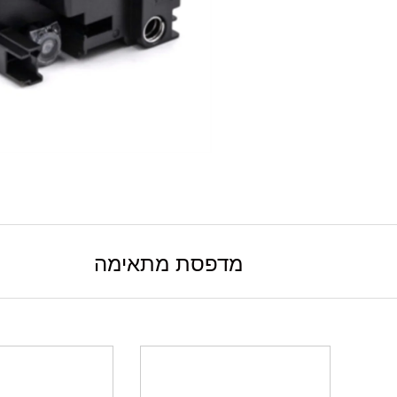
מדפסת מתאימה