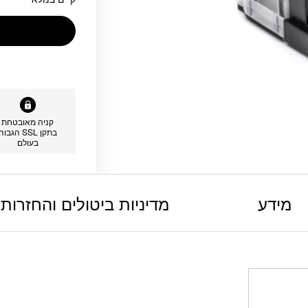
קניה מאובטחת
בתקן SSL הגבוה
בעולם
מידע
מדיניות ביטולים והחזרות