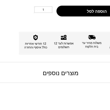
הוספה לסל
משלוח מהיר עד
אפשרות לעד 12
12 חודשי אחריות
בית הלקוח
תשלומים
כולל איסוף והחזרה
מוצרים נוספים