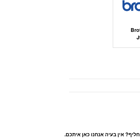
Bro
J
יף? אין בעיה אנחנו כאן איתכם
.