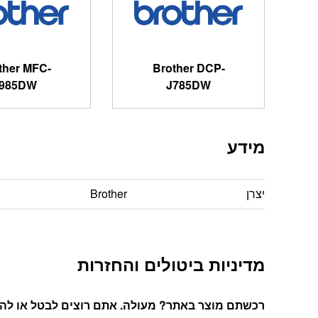
ther MFC-
Brother DCP-
985DW
J785DW
מידע
יצרן
Brother
מדיניות ביטולים והחזרות
רכשתם מוצר באתר? מעולה. אתם רוצים לבטל או להחל