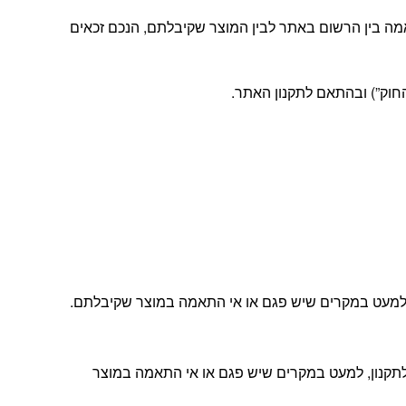
מה בין הרשום באתר לבין המוצר שקיבלתם, הנכם זכאים
ה, למעט במקרים שיש פגם או אי התאמה במוצר שקיבלתם.
ת הלקוחות שלנו ובהתאם לתקנון, למעט במקרים שיש פגם או אי התאמה במוצר