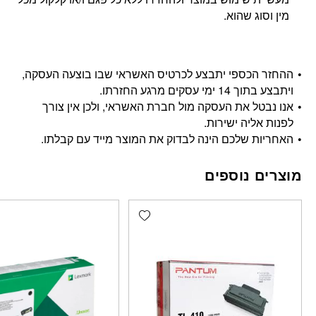
מין וסוג שהוא.
ההחזר הכספי יתבצע לכרטיס האשראי שבו בוצעה העסקה,
ויתבצע בתוך 14 ימי עסקים מרגע החזרתו.
אנו נבטל את העסקה מול חברת האשראי, ולכן אין צורך
לפנות אליה ישירות.
האחריות שלכם הינה לבדוק את המוצר מייד עם קבלתו.
מוצרים נוספים
Add wishlist