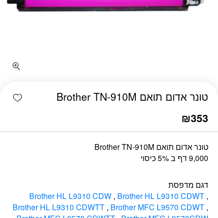
כמות טונר אדום תואם Brother TN-910M
shlist
טונר אדום תואם Brother TN-910M
₪
353
טונר אדום תואם Brother TN-910M
9,000 דף ב 5% כיסוי
דגם מדפסת
Brother HL L9310 CDW
,
Brother HL L9310 CDWT
,
Brother HL L9310 CDWTT
,
Brother MFC L9570 CDWT
,