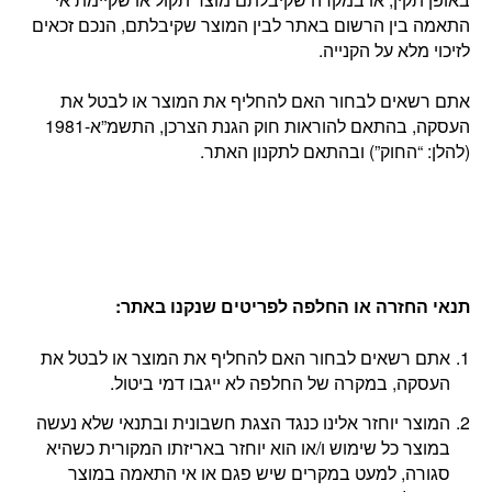
התאמה בין הרשום באתר לבין המוצר שקיבלתם, הנכם זכאים
לזיכוי מלא על הקנייה.
אתם רשאים לבחור האם להחליף את המוצר או לבטל את
העסקה, בהתאם להוראות חוק הגנת הצרכן, התשמ”א-1981
(להלן: “החוק”) ובהתאם לתקנון האתר.
תנאי החזרה או החלפה לפריטים שנקנו באתר
:
אתם רשאים לבחור האם להחליף את המוצר או לבטל את
העסקה, במקרה של החלפה לא ייגבו דמי ביטול.
המוצר יוחזר אלינו כנגד הצגת חשבונית ובתנאי שלא נעשה
במוצר כל שימוש ו/או הוא יוחזר באריזתו המקורית כשהיא
סגורה, למעט במקרים שיש פגם או אי התאמה במוצר