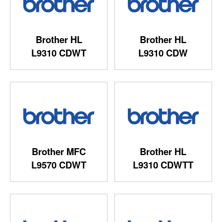
Brother HL
Brother HL
L9310 CDWT
L9310 CDW
Brother MFC
Brother HL
L9570 CDWT
L9310 CDWTT