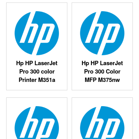
Hp HP LaserJet
Hp HP LaserJet
Pro 300 color
Pro 300 Color
Printer M351a‎
MFP M375nw‎