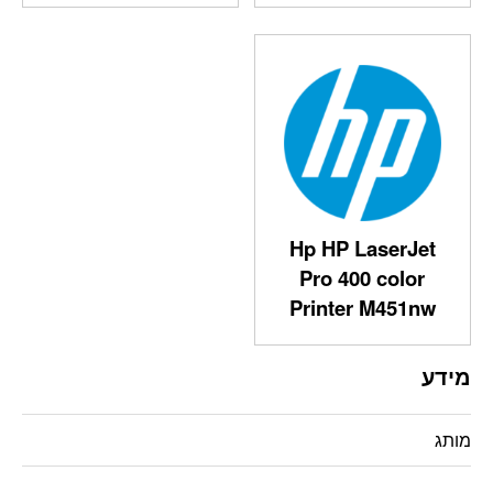
Hp HP LaserJet
Pro 400 color
Printer M451nw‎
מידע
מותג