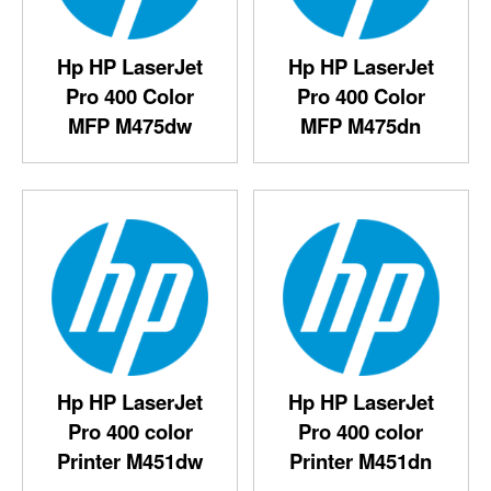
Hp HP LaserJet
Hp HP LaserJet
Pro 400 Color
Pro 400 Color
MFP M475dw‎
MFP M475dn‎
Hp HP LaserJet
Hp HP LaserJet
Pro 400 color
Pro 400 color
Printer M451dw‎
Printer M451dn‎