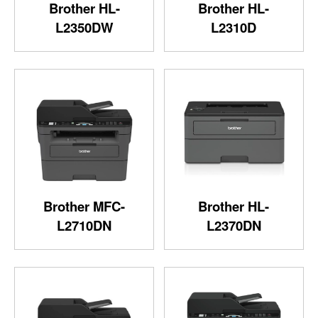
Brother HL-
Brother HL-
L2350DW
L2310D
Brother MFC-
Brother HL-
L2710DN
L2370DN