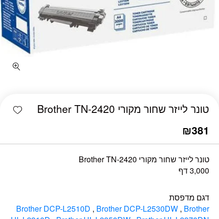
כמות טונר לייזר שחור מקורי Brother TN-2420
shlist
טונר לייזר שחור מקורי Brother TN-2420
₪
381
טונר לייזר שחור מקורי Brother TN-2420
3,000 דף
דגם מדפסת
Brother DCP-L2510D
,
Brother DCP-L2530DW
,
Brother