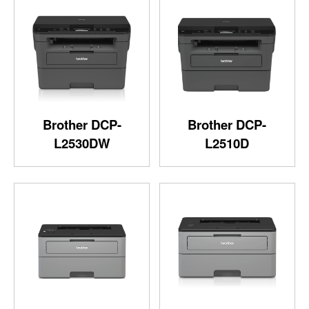
Brother DCP-
Brother DCP-
L2530DW
L2510D