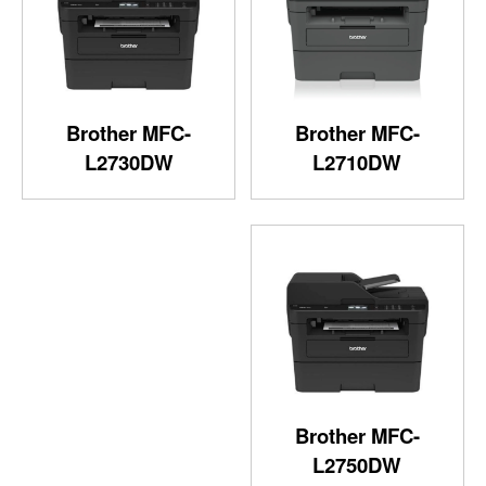
Brother MFC-
Brother MFC-
L2730DW
L2710DW
Brother MFC-
L2750DW