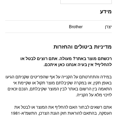
מידע
יצרן
Brother
מדיניות ביטולים והחזרות
רכשתם מוצר באתר? מעולה. אתם רוצים לבטל או
להחליף? אין בעיה אנחנו כאן איתכם
.
במידה והתחרטתם על הקנייה על אף שהפריטים שקניתם הגיעו
באופן תקין, או במקרה שקיבלתם מוצר תקול או שקיימת אי
התאמה בין הרשום באתר לבין המוצר שקיבלתם, הנכם זכאים
לזיכוי מלא על הקנייה.
אתם רשאים לבחור האם להחליף את המוצר או לבטל את
העסקה, בהתאם להוראות חוק הגנת הצרכן, התשמ”א-1981