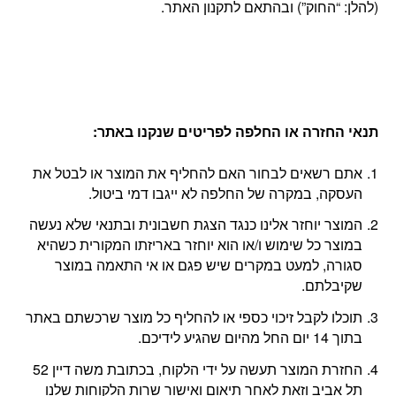
(להלן: “החוק”) ובהתאם לתקנון האתר.
תנאי החזרה או החלפה לפריטים שנקנו באתר
:
אתם רשאים לבחור האם להחליף את המוצר או לבטל את
העסקה, במקרה של החלפה לא ייגבו דמי ביטול.
המוצר יוחזר אלינו כנגד הצגת חשבונית ובתנאי שלא נעשה
במוצר כל שימוש ו/או הוא יוחזר באריזתו המקורית כשהיא
סגורה, למעט במקרים שיש פגם או אי התאמה במוצר
שקיבלתם.
תוכלו לקבל זיכוי כספי או להחליף כל מוצר שרכשתם באתר
בתוך 14 יום החל מהיום שהגיע לידיכם.
החזרת המוצר תעשה על ידי הלקוח, בכתובת משה דיין 52
תל אביב וזאת לאחר תיאום ואישור שרות הלקוחות שלנו