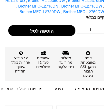
HL-L2310D
,
Brother HL-L2350DW
,
Brother HL-L2370DN
,
Brother MFC-L2710DN
,
Brother MFC-L2710DW
,
,
Brother MFC-L2730DW
,
Brother MFC-L2750DW
קיים במלאי
הוספה לסל
קניה
משלוח
אפשרות
12 חודשי
מאובטחת
מהיר עד
לעד 12
אחריות כולל
בתקן SSL
בית הלקוח
תשלומים
איסוף
הגבוה
והחזרה
בעולם
מדפסת מתאימה
מידע
מדיניות ביטולים והחזרות