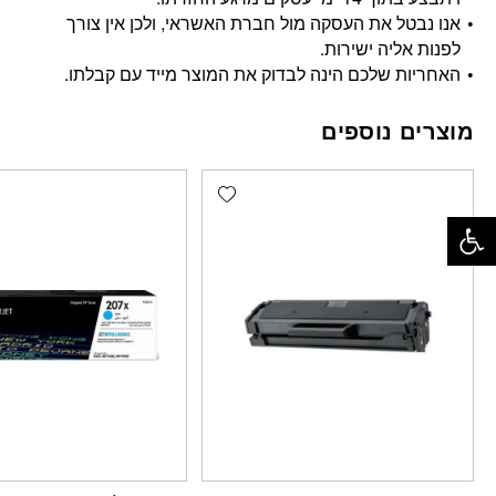
אנו נבטל את העסקה מול חברת האשראי, ולכן אין צורך
לפנות אליה ישירות.
האחריות שלכם הינה לבדוק את המוצר מייד עם קבלתו.
מוצרים נוספים
Add wishlist
פתח סרגל נגישות