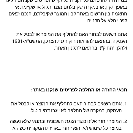
באופן תקין, או במקרה שקיבלתם מוצר תקול או שקיימת אי
התאמה בין הרשום באתר לבין המוצר שקיבלתם, הנכם זכאים
לזיכוי מלא על הקנייה.
אתם רשאים לבחור האם להחליף את המוצר או לבטל את
העסקה, בהתאם להוראות חוק הגנת הצרכן, התשמ”א-1981
(להלן: “החוק”) ובהתאם לתקנון האתר.
תנאי החזרה או החלפה לפריטים שנקנו באתר
:
אתם רשאים לבחור האם להחליף את המוצר או לבטל את
העסקה, במקרה של החלפה לא ייגבו דמי ביטול.
המוצר יוחזר אלינו כנגד הצגת חשבונית ובתנאי שלא נעשה
במוצר כל שימוש ו/או הוא יוחזר באריזתו המקורית כשהיא