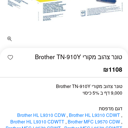
כמות טונר צהוב מקורי Brother TN-910Y
shlist
טונר צהוב מקורי Brother TN-910Y
₪
1108
טונר צהוב מקורי Brother TN-910Y
9,000 דף ב 5% כיסוי
דגם מדפסת
Brother HL L9310 CDW
,
Brother HL L9310 CDWT
,
Brother HL L9310 CDWTT
,
Brother MFC L9570 CDW
,