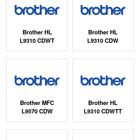
Brother HL
Brother HL
L9310 CDWT
L9310 CDW
Brother MFC
Brother HL
L9570 CDW
L9310 CDWTT