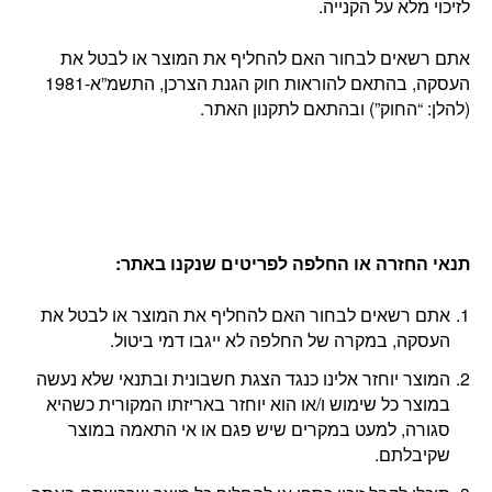
לזיכוי מלא על הקנייה.
אתם רשאים לבחור האם להחליף את המוצר או לבטל את
העסקה, בהתאם להוראות חוק הגנת הצרכן, התשמ”א-1981
(להלן: “החוק”) ובהתאם לתקנון האתר.
תנאי החזרה או החלפה לפריטים שנקנו באתר
:
אתם רשאים לבחור האם להחליף את המוצר או לבטל את
העסקה, במקרה של החלפה לא ייגבו דמי ביטול.
המוצר יוחזר אלינו כנגד הצגת חשבונית ובתנאי שלא נעשה
במוצר כל שימוש ו/או הוא יוחזר באריזתו המקורית כשהיא
סגורה, למעט במקרים שיש פגם או אי התאמה במוצר
שקיבלתם.