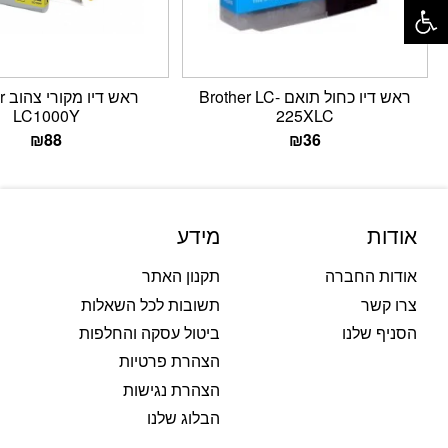
ראש דיו כחול תואם Brother LC-
ראש
LC1000Y
225XLC
₪
88
₪
36
אודות
מידע
אודות החברה
תקנון האתר
צרו קשר
תשובות לכל השאלות
הסניף שלנו
ביטול עסקה והחלפות
הצהרת פרטיות
הצהרת נגישות
הבלוג שלנו