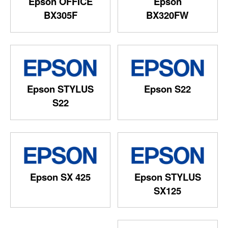
Epson OFFICE
Epson
BX305F
BX320FW
Epson STYLUS
Epson S22
S22
Epson SX 425
Epson STYLUS
SX125