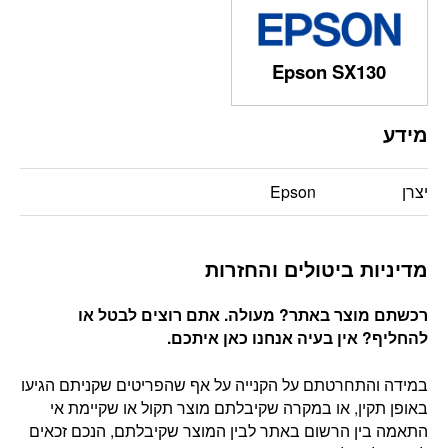
Epson SX130
מידע
יצרן
Epson
מדיניות ביטולים והחזרות
רכשתם מוצר באתר? מעולה. אתם רוצים לבטל או
להחליף? אין בעיה אנחנו כאן איתכם
.
במידה והתחרטתם על הקנייה על אף שהפריטים שקניתם הגיעו
באופן תקין, או במקרה שקיבלתם מוצר תקול או שקיימת אי
התאמה בין הרשום באתר לבין המוצר שקיבלתם, הנכם זכאים