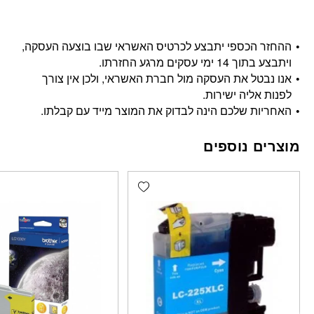
ההחזר הכספי יתבצע לכרטיס האשראי שבו בוצעה העסקה,
ויתבצע בתוך 14 ימי עסקים מרגע החזרתו.
אנו נבטל את העסקה מול חברת האשראי, ולכן אין צורך
לפנות אליה ישירות.
האחריות שלכם הינה לבדוק את המוצר מייד עם קבלתו.
מוצרים נוספים
Add wishlist
פתח סרגל נגישות