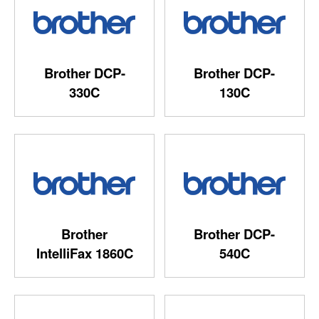
Brother DCP-
Brother DCP-
330C
130C
Brother
Brother DCP-
IntelliFax 1860C
540C