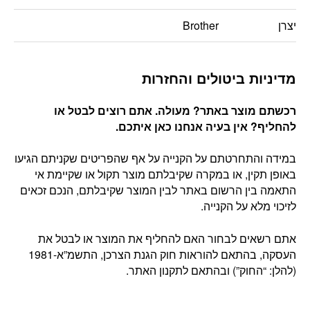
יצרן
Brother
מדיניות ביטולים והחזרות
רכשתם מוצר באתר? מעולה. אתם רוצים לבטל או
להחליף? אין בעיה אנחנו כאן איתכם
.
במידה והתחרטתם על הקנייה על אף שהפריטים שקניתם הגיעו
באופן תקין, או במקרה שקיבלתם מוצר תקול או שקיימת אי
התאמה בין הרשום באתר לבין המוצר שקיבלתם, הנכם זכאים
לזיכוי מלא על הקנייה.
אתם רשאים לבחור האם להחליף את המוצר או לבטל את
העסקה, בהתאם להוראות חוק הגנת הצרכן, התשמ”א-1981
(להלן: “החוק”) ובהתאם לתקנון האתר.