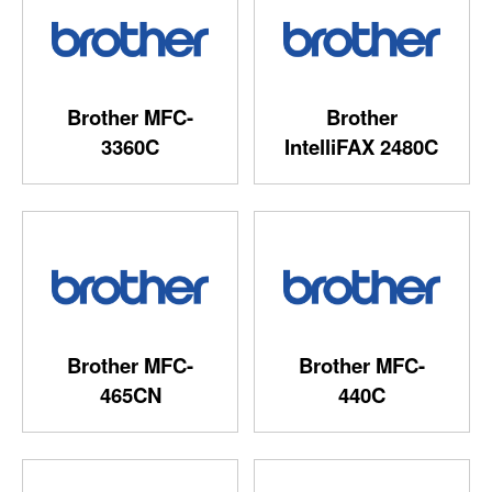
Brother MFC-
Brother
3360C
IntelliFAX 2480C
Brother MFC-
Brother MFC-
465CN
440C