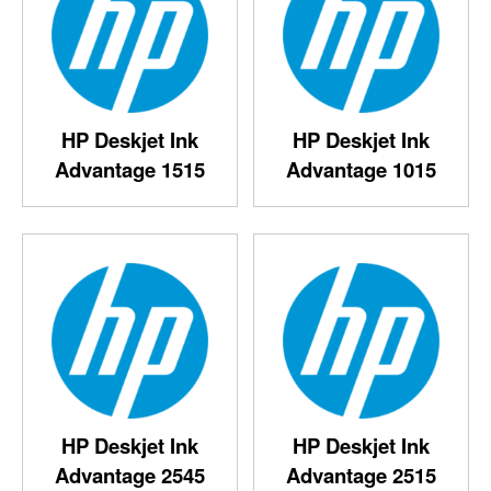
HP Deskjet Ink
HP Deskjet Ink
Advantage 1515
Advantage 1015
HP Deskjet Ink
HP Deskjet Ink
Advantage 2545
Advantage 2515