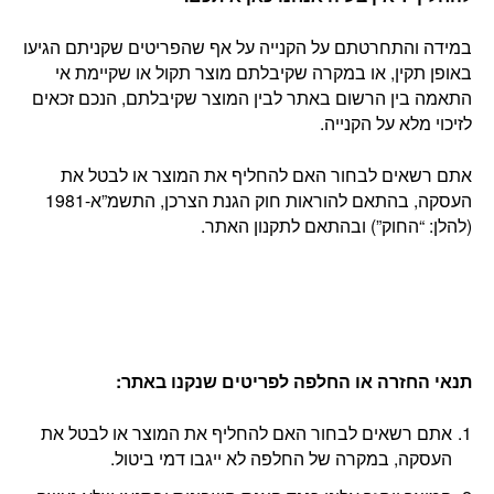
במידה והתחרטתם על הקנייה על אף שהפריטים שקניתם הגיעו
באופן תקין, או במקרה שקיבלתם מוצר תקול או שקיימת אי
התאמה בין הרשום באתר לבין המוצר שקיבלתם, הנכם זכאים
לזיכוי מלא על הקנייה.
אתם רשאים לבחור האם להחליף את המוצר או לבטל את
העסקה, בהתאם להוראות חוק הגנת הצרכן, התשמ”א-1981
(להלן: “החוק”) ובהתאם לתקנון האתר.
תנאי החזרה או החלפה לפריטים שנקנו באתר
:
אתם רשאים לבחור האם להחליף את המוצר או לבטל את
העסקה, במקרה של החלפה לא ייגבו דמי ביטול.