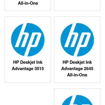
All-in-One
HP Deskjet Ink
HP Deskjet Ink
Advantage 3515
Advantage 2645
All-in-One