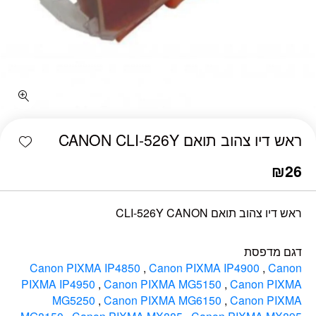
כמות ראש דיו צהוב תואם CANON CLI-526Y
shlist
ראש דיו צהוב תואם CANON CLI-526Y
₪
26
ראש דיו צהוב תואם CLI-526Y CANON
דגם מדפסת
Canon PIXMA IP4850
,
Canon PIXMA IP4900
,
Canon
PIXMA IP4950
,
Canon PIXMA MG5150
,
Canon PIXMA
MG5250
,
Canon PIXMA MG6150
,
Canon PIXMA