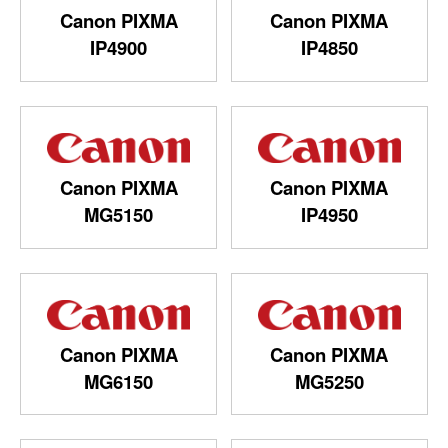
Canon PIXMA
Canon PIXMA
IP4900
IP4850
Canon PIXMA
Canon PIXMA
MG5150
IP4950
Canon PIXMA
Canon PIXMA
MG6150
MG5250