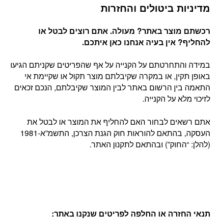
מדיניות ביטולים והחזרות
רכשתם מוצר באתר? מעולה. אתם רוצים לבטל או
להחליף? אין בעיה אנחנו כאן איתכם
.
במידה והתחרטתם על הקנייה על אף שהפריטים שקניתם הגיעו
באופן תקין, או במקרה שקיבלתם מוצר תקול או שקיימת אי
התאמה בין הרשום באתר לבין המוצר שקיבלתם, הנכם זכאים
לזיכוי מלא על הקנייה.
אתם רשאים לבחור האם להחליף את המוצר או לבטל את
העסקה, בהתאם להוראות חוק הגנת הצרכן, התשמ”א-1981
(להלן: “החוק”) ובהתאם לתקנון האתר.
תנאי החזרה או החלפה לפריטים שנקנו באתר
: