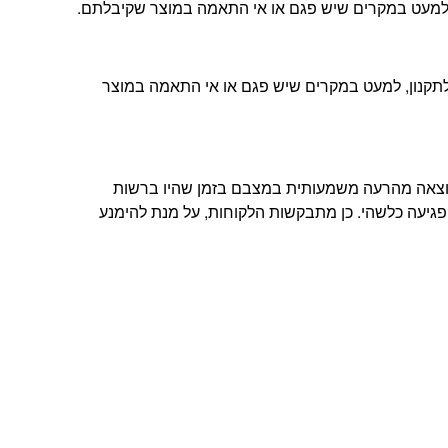
ה, למעט במקרים שיש פגם או אי התאמה במוצר שקיבלתם.
ת הלקוחות שלנו ובהתאם לתקנון, למעט במקרים שיש פגם או אי התאמה במוצר
תוצאה מהרעה משמעותית במצבם בזמן שהיו ברשות
פגיעה כלשהי. כן מתבקשות הלקוחות, על מנת להימנע