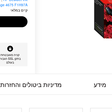
tage 4675 F1H97A
קיים במלאי
קניה מאובטחת
בתקן SSL הגבוה
בעולם
מידע
מדיניות ביטולים והחזרות