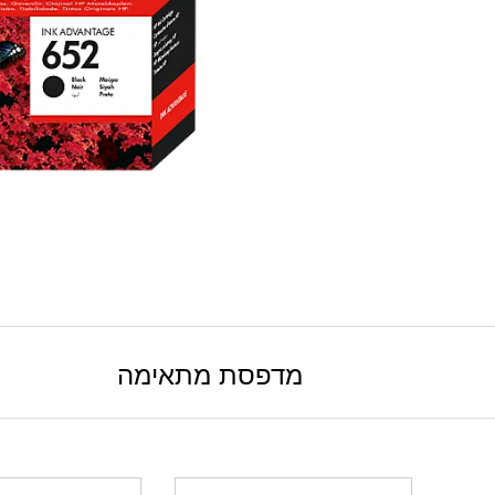
מדפסת מתאימה