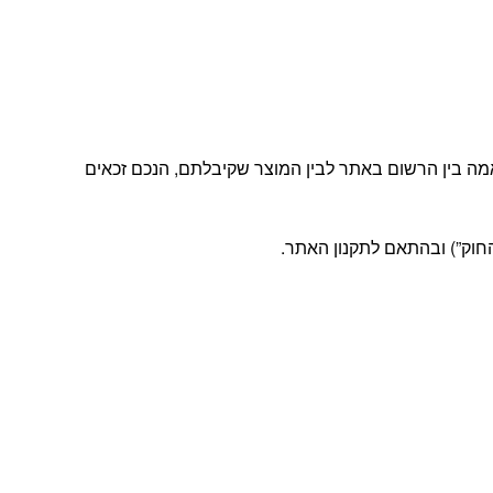
מה בין הרשום באתר לבין המוצר שקיבלתם, הנכם זכאים