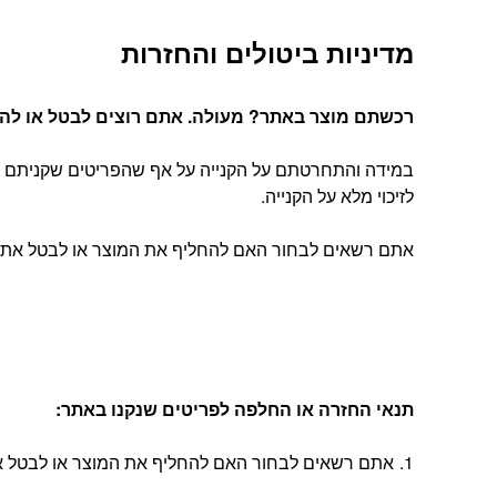
מדיניות ביטולים והחזרות
רכשתם מוצר באתר? מעולה. אתם רוצים לבטל או להחל
במידה והתחרטתם על הקנייה על אף שהפריטים שקניתם הג
לזיכוי מלא על הקנייה.
אתם רשאים לבחור האם להחליף את המוצר או לבטל את העסקה, בהתאם להוראות
תנאי החזרה או החלפה לפריטים שנקנו באתר
:
אתם רשאים לבחור האם להחליף את המוצר או לבטל את