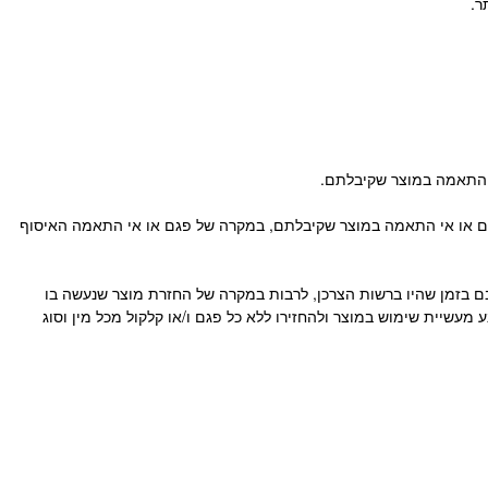
אי התאמה במוצר שקיבלתם.
נון, למעט במקרים שיש פגם או אי התאמה במוצר שקיבלתם, במקרה של פגם או אי התאמה האיסוף
 בזמן שהיו ברשות הצרכן, לרבות במקרה של החזרת מוצר שנעשה בו
מעשיית שימוש במוצר ולהחזירו ללא כל פגם ו/או קלקול מכל מין וסוג