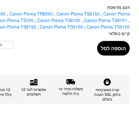
דגם מדפסת
550
,
Canon Pixma TR8550
,
Canon Pixma TS6150
,
Canon Pixma
non Pixma TS705
,
Canon Pixma TS8150
,
Canon Pixma TS8151
,
non Pixma TS8152
,
Canon Pixma TS9150
,
Canon Pixma TS9155
קיים במלאי
הוספה לסל
משלוח מהיר עד
אפשרות לעד 12
קניה מאובטחת
12 חו
בית הלקוח
תשלומים
בתקן SSL הגבוה
כולל אי
בעולם