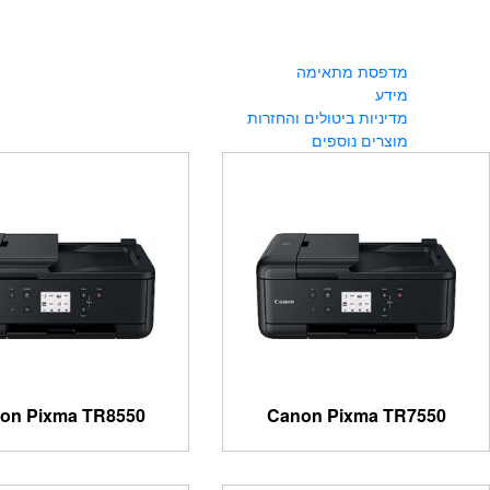
מדפסת מתאימה
מידע
מדיניות ביטולים והחזרות
מוצרים נוספים
on Pixma TR8550
Canon Pixma TR7550