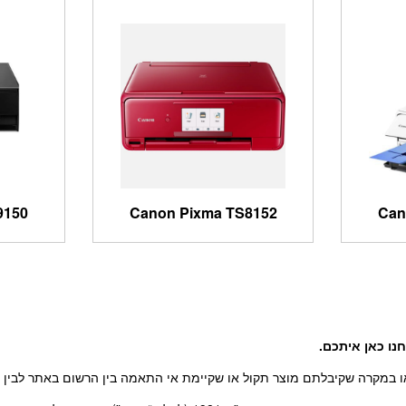
9150
Canon Pixma TS8152
Can
נו כאן איתכם
.
 במקרה שקיבלתם מוצר תקול או שקיימת אי התאמה בין הרשום באתר לבין המ