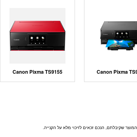
Canon Pixma TS9155
Canon Pixma TS
וצר שקיבלתם, הנכם זכאים לזיכוי מלא על הקנייה.