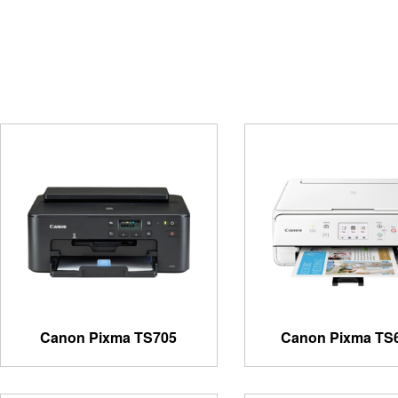
Canon Pixma TS705
Canon Pixma TS