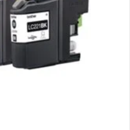
פתח סרגל נגישות