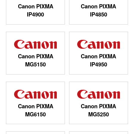
Canon PIXMA
Canon PIXMA
IP4900
IP4850
Canon PIXMA
Canon PIXMA
MG5150
IP4950
Canon PIXMA
Canon PIXMA
MG6150
MG5250