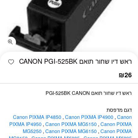
כמות ראש דיו שחור תואם CANON PGI-525BK
shlist
ראש דיו שחור תואם CANON PGI-525BK
₪
26
ראש דיו שחור תואם PGI-525BK CANON
דגם מדפסת
Canon PIXMA IP4850
,
Canon PIXMA IP4900
,
Canon
PIXMA IP4950
,
Canon PIXMA MG5150
,
Canon PIXMA
MG5250
,
Canon PIXMA MG6150
,
Canon PIXMA