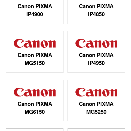
Canon PIXMA
Canon PIXMA
IP4900
IP4850
Canon PIXMA
Canon PIXMA
MG5150
IP4950
Canon PIXMA
Canon PIXMA
MG6150
MG5250