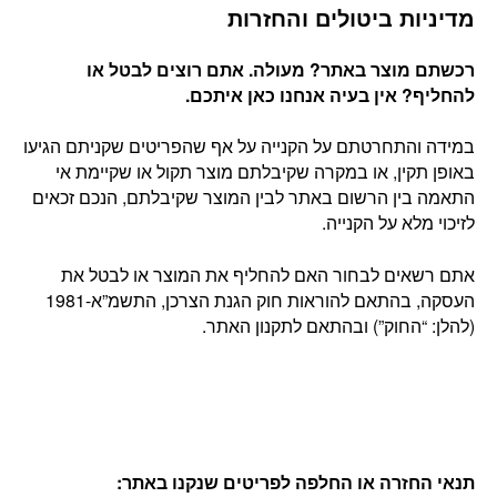
מדיניות ביטולים והחזרות
רכשתם מוצר באתר? מעולה. אתם רוצים לבטל או
להחליף? אין בעיה אנחנו כאן איתכם
.
במידה והתחרטתם על הקנייה על אף שהפריטים שקניתם הגיעו
באופן תקין, או במקרה שקיבלתם מוצר תקול או שקיימת אי
התאמה בין הרשום באתר לבין המוצר שקיבלתם, הנכם זכאים
לזיכוי מלא על הקנייה.
אתם רשאים לבחור האם להחליף את המוצר או לבטל את
העסקה, בהתאם להוראות חוק הגנת הצרכן, התשמ”א-1981
(להלן: “החוק”) ובהתאם לתקנון האתר.
תנאי החזרה או החלפה לפריטים שנקנו באתר
: