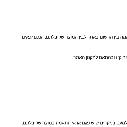
מה בין הרשום באתר לבין המוצר שקיבלתם, הנכם זכאים
ה, למעט במקרים שיש פגם או אי התאמה במוצר שקיבלתם.