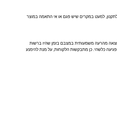
ת הלקוחות שלנו ובהתאם לתקנון, למעט במקרים שיש פגם או אי התאמה במוצר
תוצאה מהרעה משמעותית במצבם בזמן שהיו ברשות
פגיעה כלשהי. כן מתבקשות הלקוחות, על מנת להימנע