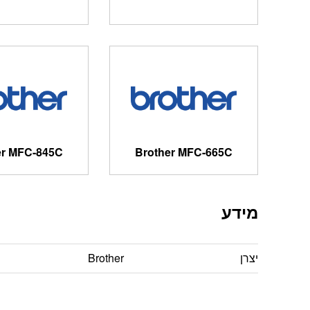
er MFC-845C
Brother MFC-665C
מידע
יצרן
Brother