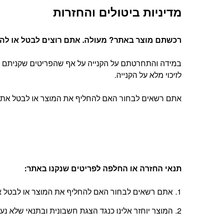
מדיניות ביטולים והחזרות
רכשתם מוצר באתר? מעולה. אתם רוצים לבטל או להחל
במידה והתחרטתם על הקנייה על אף שהפריטים שקניתם הג
לזיכוי מלא על הקנייה.
אתם רשאים לבחור האם להחליף את המוצר או לבטל את העסקה, בהתאם להוראות
תנאי החזרה או החלפה לפריטים שנקנו באתר
:
אתם רשאים לבחור האם להחליף את המוצר או לבטל את
המוצר יוחזר אלינו כנגד הצגת חשבונית ובתנאי שלא נ