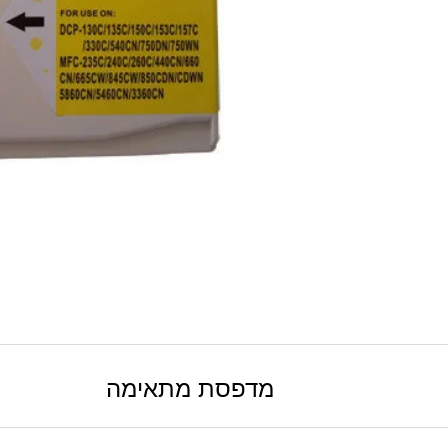
מדפסת מתאימה