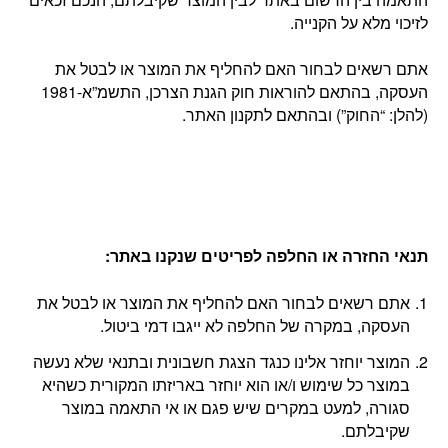
לזיכוי מלא על הקנייה.
אתם רשאים לבחור האם להחליף את המוצר או לבטל את
העסקה, בהתאם להוראות חוק הגנת הצרכן, התשמ”א-1981
(להלן: “החוק”) ובהתאם לתקנון האתר.
תנאי החזרה או החלפה לפריטים שנקנו באתר
:
אתם רשאים לבחור האם להחליף את המוצר או לבטל את
העסקה, במקרה של החלפה לא ייגבו דמי ביטול.
המוצר יוחזר אלינו כנגד הצגת חשבונית ובתנאי שלא נעשה
במוצר כל שימוש ו/או הוא יוחזר באריזתו המקורית כשהיא
סגורה, למעט במקרים שיש פגם או אי התאמה במוצר
שקיבלתם.