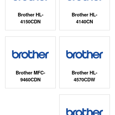
Brother HL-
Brother HL-
4150CDN
4140CN
Brother MFC-
Brother HL-
9460CDN
4570CDW