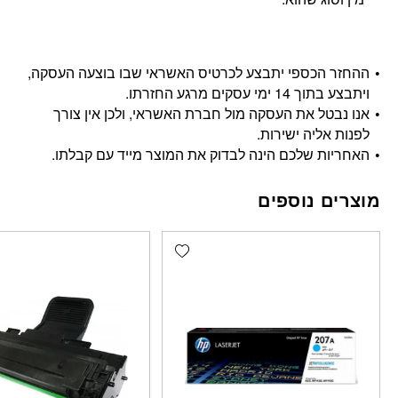
ההחזר הכספי יתבצע לכרטיס האשראי שבו בוצעה העסקה,
ויתבצע בתוך 14 ימי עסקים מרגע החזרתו.
אנו נבטל את העסקה מול חברת האשראי, ולכן אין צורך
לפנות אליה ישירות.
האחריות שלכם הינה לבדוק את המוצר מייד עם קבלתו.
מוצרים נוספים
Add wishlist