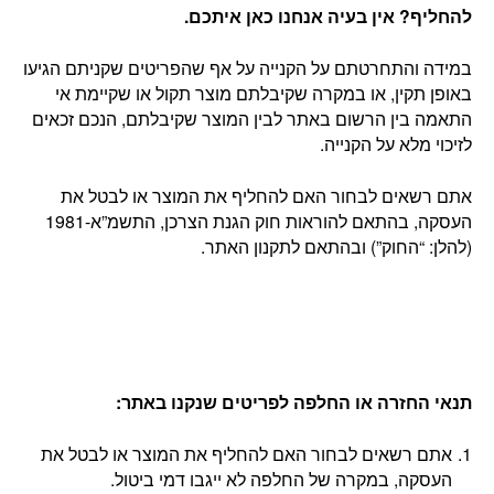
להחליף? אין בעיה אנחנו כאן איתכם
.
במידה והתחרטתם על הקנייה על אף שהפריטים שקניתם הגיעו
באופן תקין, או במקרה שקיבלתם מוצר תקול או שקיימת אי
התאמה בין הרשום באתר לבין המוצר שקיבלתם, הנכם זכאים
לזיכוי מלא על הקנייה.
אתם רשאים לבחור האם להחליף את המוצר או לבטל את
העסקה, בהתאם להוראות חוק הגנת הצרכן, התשמ”א-1981
(להלן: “החוק”) ובהתאם לתקנון האתר.
תנאי החזרה או החלפה לפריטים שנקנו באתר
:
אתם רשאים לבחור האם להחליף את המוצר או לבטל את
העסקה, במקרה של החלפה לא ייגבו דמי ביטול.