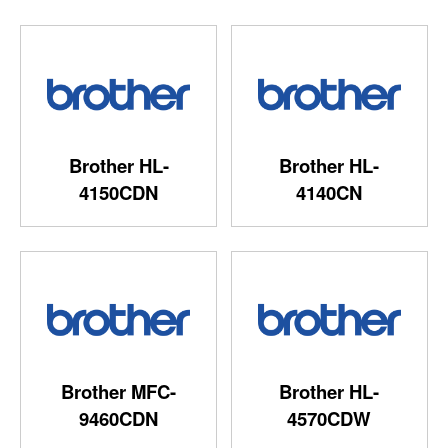
Brother HL-
Brother HL-
4150CDN
4140CN
Brother MFC-
Brother HL-
9460CDN
4570CDW