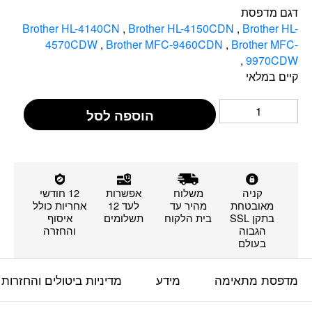
דגם מדפסת
Brother HL-4140CN
,
Brother HL-4150CDN
,
Brother HL-
4570CDW
,
Brother MFC-9460CDN
,
Brother MFC-
,
9970CDW
קיים במלאי
הוספה לסל
קניה
משלוח
אפשרות
12 חודשי
מאובטחת
מהיר עד
לעד 12
אחריות כולל
בתקן SSL
בית הלקוח
תשלומים
איסוף
הגבוה
והחזרה
בעולם
מדפסת מתאימה
מידע
מדיניות ביטולים והחזרות