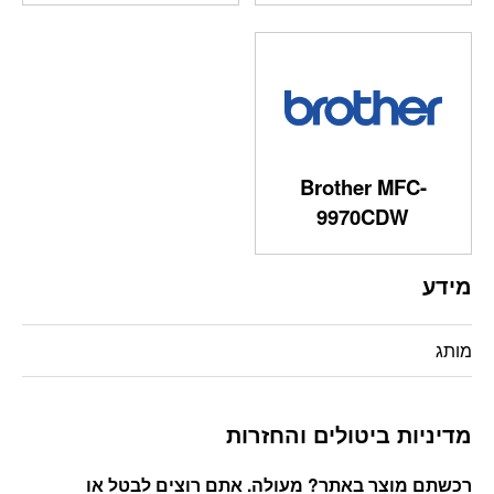
Brother MFC-
9970CDW
מידע
מותג
מדיניות ביטולים והחזרות
רכשתם מוצר באתר? מעולה. אתם רוצים לבטל או