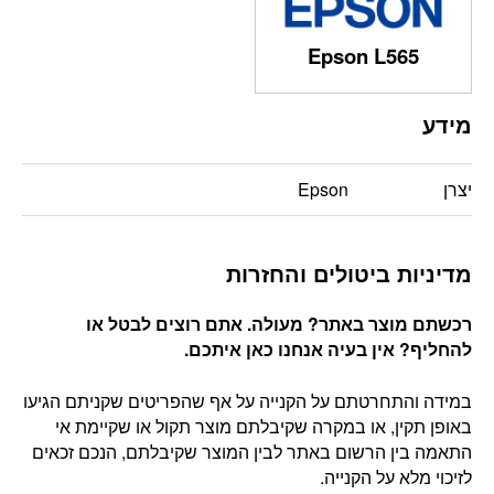
Epson L565
מידע
יצרן
Epson
מדיניות ביטולים והחזרות
רכשתם מוצר באתר? מעולה. אתם רוצים לבטל או
להחליף? אין בעיה אנחנו כאן איתכם
.
במידה והתחרטתם על הקנייה על אף שהפריטים שקניתם הגיעו
באופן תקין, או במקרה שקיבלתם מוצר תקול או שקיימת אי
התאמה בין הרשום באתר לבין המוצר שקיבלתם, הנכם זכאים
לזיכוי מלא על הקנייה.