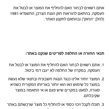
אתם רשאים לבחור האם להחליף את המוצר או לבטל את
העסקה, בהתאם להוראות חוק הגנת הצרכן, התשמ”א-1981
(להלן: “החוק”) ובהתאם לתקנון האתר.
תנאי החזרה או החלפה לפריטים שנקנו באתר
:
אתם רשאים לבחור האם להחליף את המוצר או לבטל את
העסקה, במקרה של החלפה לא ייגבו דמי ביטול.
המוצר יוחזר אלינו כנגד הצגת חשבונית ובתנאי שלא נעשה
במוצר כל שימוש ו/או הוא יוחזר באריזתו המקורית כשהיא
סגורה, למעט במקרים שיש פגם או אי התאמה במוצר
שקיבלתם.
תוכלו לקבל זיכוי כספי או להחליף כל מוצר שרכשתם באתר