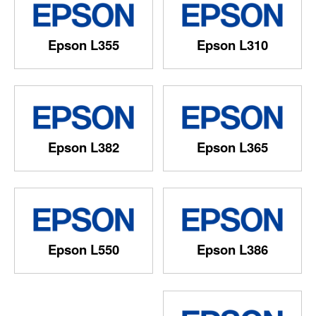
Epson L355
Epson L310
Epson L382
Epson L365
Epson L550
Epson L386