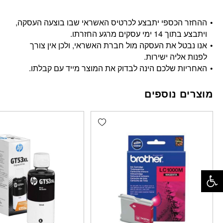
ההחזר הכספי יתבצע לכרטיס האשראי שבו בוצעה העסקה,
ויתבצע בתוך 14 ימי עסקים מרגע החזרתו.
אנו נבטל את העסקה מול חברת האשראי, ולכן אין צורך
לפנות אליה ישירות.
האחריות שלכם הינה לבדוק את המוצר מייד עם קבלתו.
מוצרים נוספים
Add wishlist
פתח סרגל נגישות