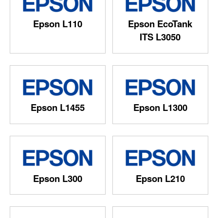
Epson L110
Epson EcoTank
ITS L3050
Epson L1455
Epson L1300
Epson L300
Epson L210