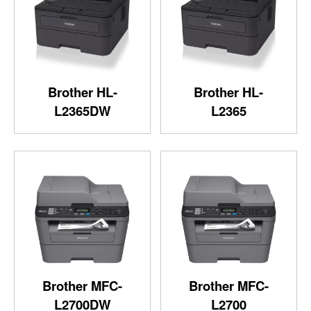
Brother HL-
Brother HL-
L2365DW
L2365
Brother MFC-
Brother MFC-
L2700DW
L2700