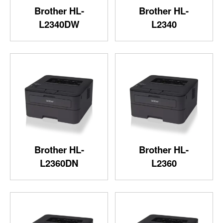
Brother HL-
Brother HL-
L2340DW
L2340
Brother HL-
Brother HL-
L2360DN
L2360