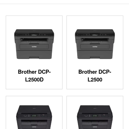
Brother DCP-
Brother DCP-
L2500D
L2500