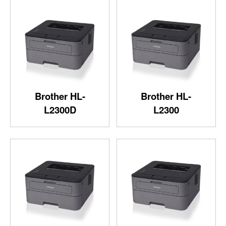
Brother HL-
Brother HL-
L2300D
L2300