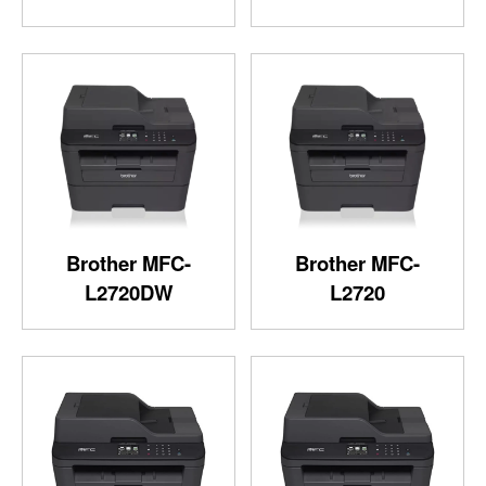
Brother MFC-
Brother MFC-
L2720DW
L2720