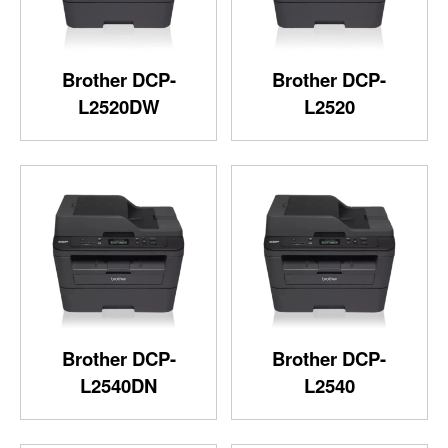
Brother DCP-
Brother DCP-
L2520DW
L2520
Brother DCP-
Brother DCP-
L2540DN
L2540