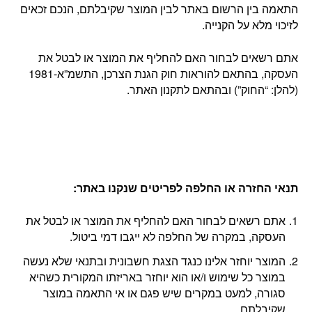
התאמה בין הרשום באתר לבין המוצר שקיבלתם, הנכם זכאים
לזיכוי מלא על הקנייה.
אתם רשאים לבחור האם להחליף את המוצר או לבטל את
העסקה, בהתאם להוראות חוק הגנת הצרכן, התשמ”א-1981
(להלן: “החוק”) ובהתאם לתקנון האתר.
תנאי החזרה או החלפה לפריטים שנקנו באתר
:
אתם רשאים לבחור האם להחליף את המוצר או לבטל את
העסקה, במקרה של החלפה לא ייגבו דמי ביטול.
המוצר יוחזר אלינו כנגד הצגת חשבונית ובתנאי שלא נעשה
במוצר כל שימוש ו/או הוא יוחזר באריזתו המקורית כשהיא
סגורה, למעט במקרים שיש פגם או אי התאמה במוצר
שקיבלתם.