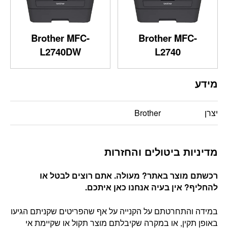
Brother MFC-
Brother MFC-
L2740DW
L2740
מידע
יצרן
Brother
מדיניות ביטולים והחזרות
רכשתם מוצר באתר? מעולה. אתם רוצים לבטל או
להחליף? אין בעיה אנחנו כאן איתכם
.
במידה והתחרטתם על הקנייה על אף שהפריטים שקניתם הגיעו
באופן תקין, או במקרה שקיבלתם מוצר תקול או שקיימת אי