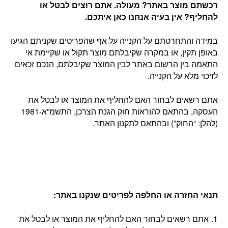
רכשתם מוצר באתר? מעולה. אתם רוצים לבטל או
להחליף? אין בעיה אנחנו כאן איתכם
.
במידה והתחרטתם על הקנייה על אף שהפריטים שקניתם הגיעו
באופן תקין, או במקרה שקיבלתם מוצר תקול או שקיימת אי
התאמה בין הרשום באתר לבין המוצר שקיבלתם, הנכם זכאים
לזיכוי מלא על הקנייה.
אתם רשאים לבחור האם להחליף את המוצר או לבטל את
העסקה, בהתאם להוראות חוק הגנת הצרכן, התשמ”א-1981
(להלן: “החוק”) ובהתאם לתקנון האתר.
תנאי החזרה או החלפה לפריטים שנקנו באתר
:
אתם רשאים לבחור האם להחליף את המוצר או לבטל את