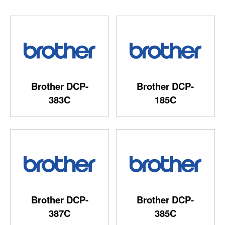
Brother DCP-
Brother DCP-
383C
185C
Brother DCP-
Brother DCP-
387C
385C