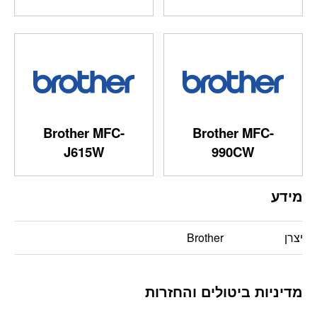
Brother MFC-
Brother MFC-
J615W
990CW
מידע
יצרן
Brother
מדיניות ביטולים והחזרות