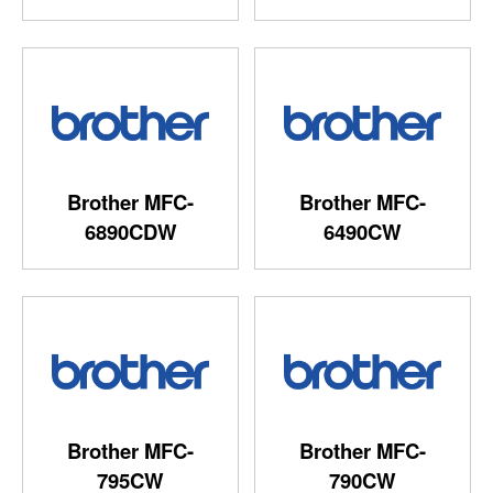
Brother MFC-
Brother MFC-
6890CDW
6490CW
Brother MFC-
Brother MFC-
795CW
790CW