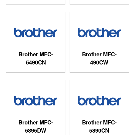
Brother MFC-
Brother MFC-
5490CN
490CW
Brother MFC-
Brother MFC-
5895DW
5890CN