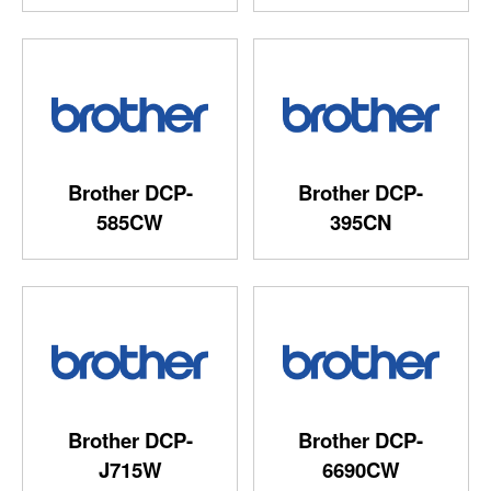
Brother DCP-
Brother DCP-
585CW
395CN
Brother DCP-
Brother DCP-
J715W
6690CW